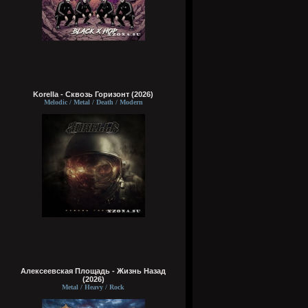
Korella - Сквозь Горизонт (2026)
Melodic / Metal / Death / Modern
Алексеевская Площадь - Жизнь Назад
(2026)
Metal / Heavy / Rock