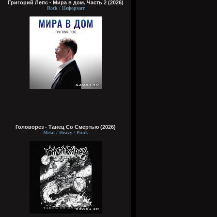
Григорий Лепс - Мира в дом. Часть 2 (2026)
Rock / Неформат
Головорез - Tанец Со Смертью (2026)
Metal / Heavy / Punk