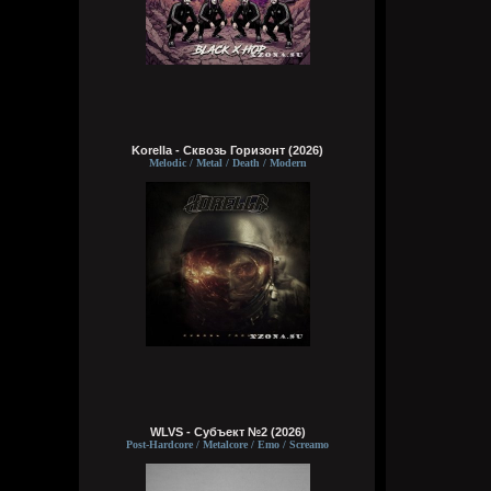
Korella - Сквозь Горизонт (2026)
Melodic / Metal / Death / Modern
WLVS - Субъект №2 (2026)
Post-Hardcore / Metalcore / Emo / Screamo