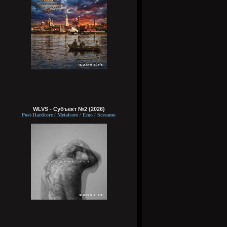
WLVS - Субъект №2 (2026)
Post-Hardcore / Metalcore / Emo / Screamo