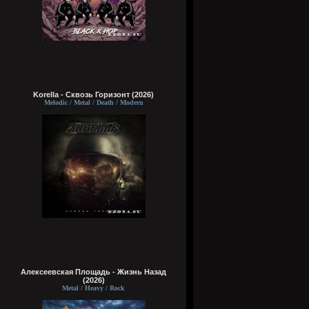
Korella - Сквозь Горизонт (2026)
Melodic / Metal / Death / Modern
Алексеевская Площадь - Жизнь Назад
(2026)
Metal / Heavy / Rock