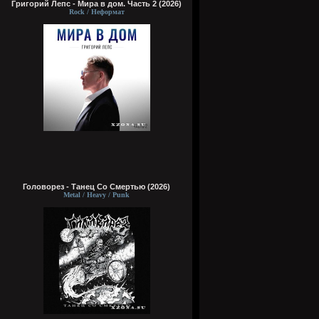
Григорий Лепс - Мира в дом. Часть 2 (2026)
Rock / Неформат
Головорез - Tанец Со Смертью (2026)
Metal / Heavy / Punk