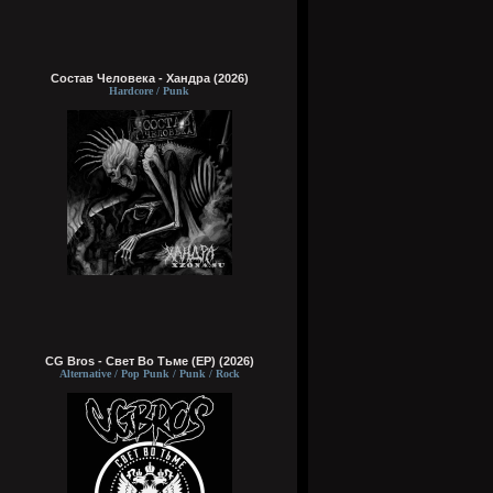
Состав Человека - Хандра (2026)
Hardcore / Punk
CG Bros - Свет Во Тьме (EP) (2026)
Alternative / Pop Punk / Punk / Rock