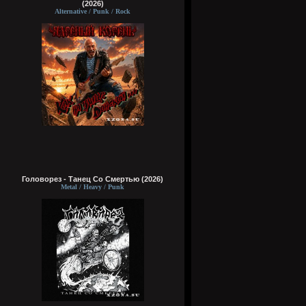
(2026)
Alternative / Punk / Rock
Головорез - Tанец Со Смертью (2026)
Metal / Heavy / Punk