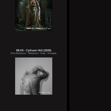
WLVS - Субъект №2 (2026)
Post-Hardcore / Metalcore / Emo / Screamo