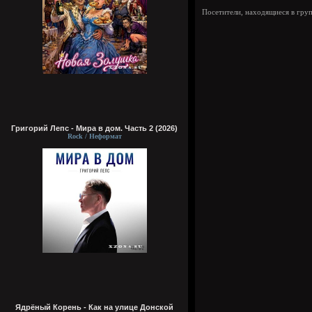
Посетители, находящиеся в гру
Григорий Лепс - Мира в дом. Часть 2 (2026)
Rock / Неформат
Ядрёный Корень - Как на улице Донской