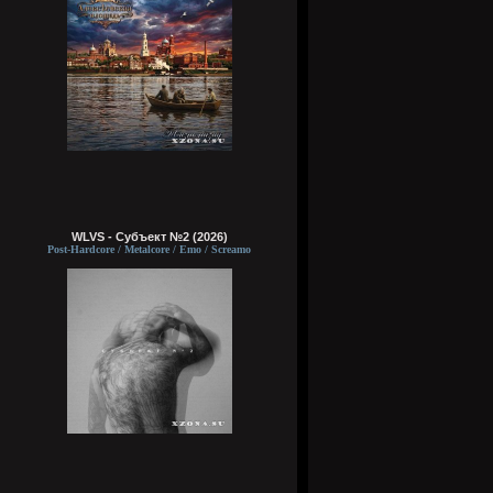
WLVS - Субъект №2 (2026)
Post-Hardcore / Metalcore / Emo / Screamo