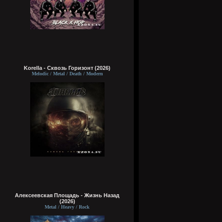
Korella - Сквозь Горизонт (2026)
Melodic / Metal / Death / Modern
Алексеевская Площадь - Жизнь Назад
(2026)
Metal / Heavy / Rock