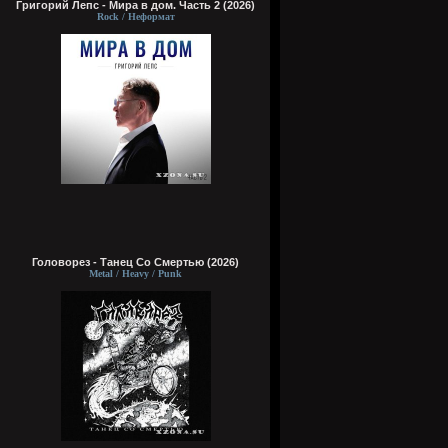
Григорий Лепс - Мира в дом. Часть 2 (2026)
Rock / Неформат
Головорез - Tанец Со Смертью (2026)
Metal / Heavy / Punk