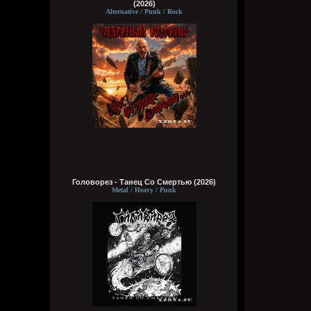
(2026)
Alternative / Punk / Rock
Головорез - Tанец Со Смертью (2026)
Metal / Heavy / Punk