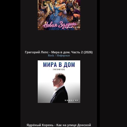
Григорий Лепс - Мира в дом. Часть 2 (2026)
Rock / Неформат
Ядрёный Корень - Как на улице Донской