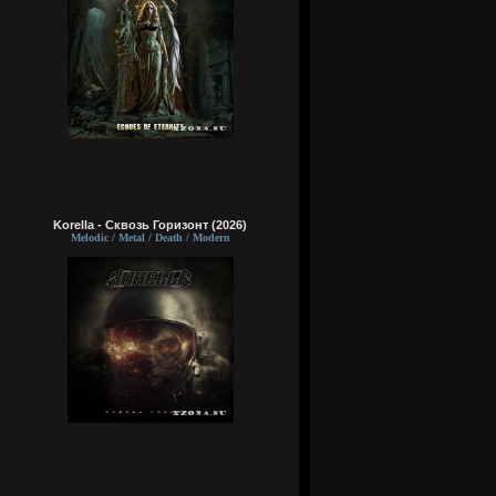
Korella - Сквозь Горизонт (2026)
Melodic / Metal / Death / Modern