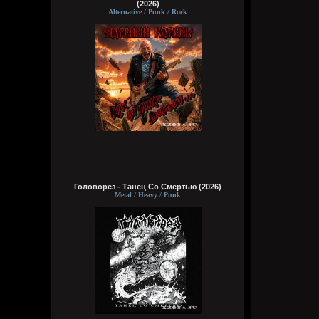
(2026)
Alternative / Punk / Rock
Головорез - Tанец Со Смертью (2026)
Metal / Heavy / Punk