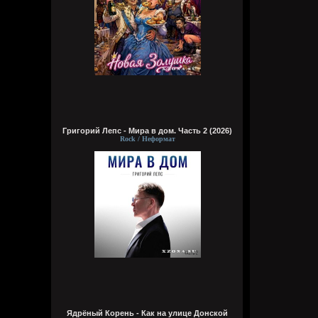
Григорий Лепс - Мира в дом. Часть 2 (2026)
Rock / Неформат
Ядрёный Корень - Как на улице Донской