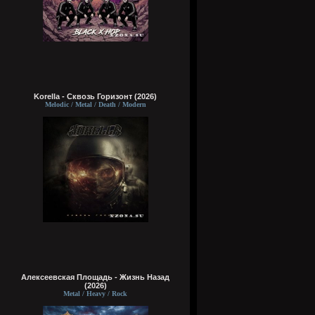
Korella - Сквозь Горизонт (2026)
Melodic / Metal / Death / Modern
Алексеевская Площадь - Жизнь Назад
(2026)
Metal / Heavy / Rock