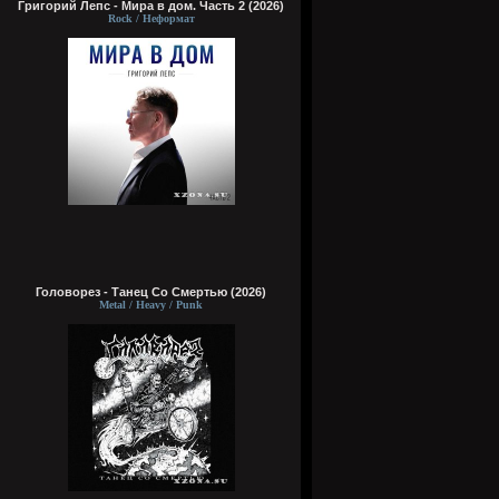
Григорий Лепс - Мира в дом. Часть 2 (2026)
Rock / Неформат
Головорез - Tанец Со Смертью (2026)
Metal / Heavy / Punk