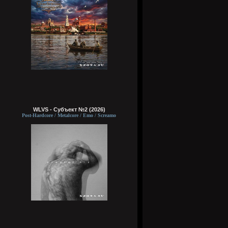
WLVS - Субъект №2 (2026)
Post-Hardcore / Metalcore / Emo / Screamo