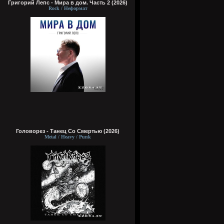
Григорий Лепс - Мира в дом. Часть 2 (2026)
Rock / Неформат
Головорез - Tанец Со Смертью (2026)
Metal / Heavy / Punk