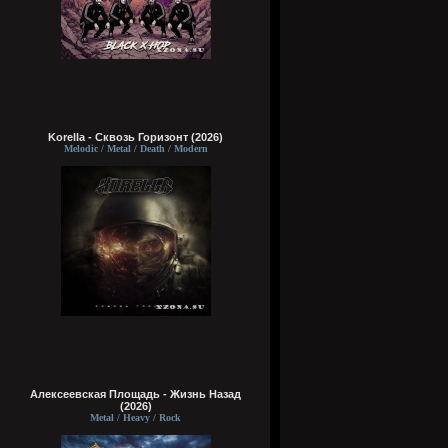
Korella - Сквозь Горизонт (2026)
Melodic / Metal / Death / Modern
Алексеевская Площадь - Жизнь Назад
(2026)
Metal / Heavy / Rock