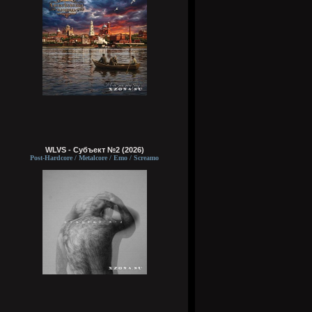
WLVS - Субъект №2 (2026)
Post-Hardcore / Metalcore / Emo / Screamo