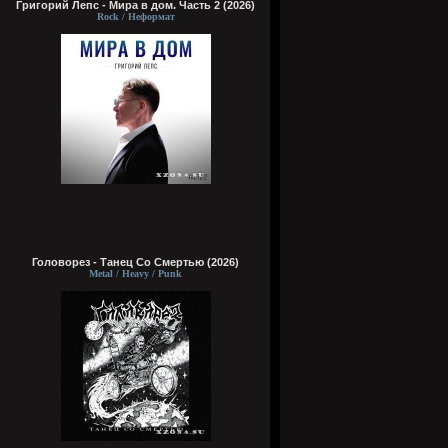
Григорий Лепс - Мира в дом. Часть 2 (2026)
Rock / Неформат
Головорез - Tанец Со Смертью (2026)
Metal / Heavy / Punk