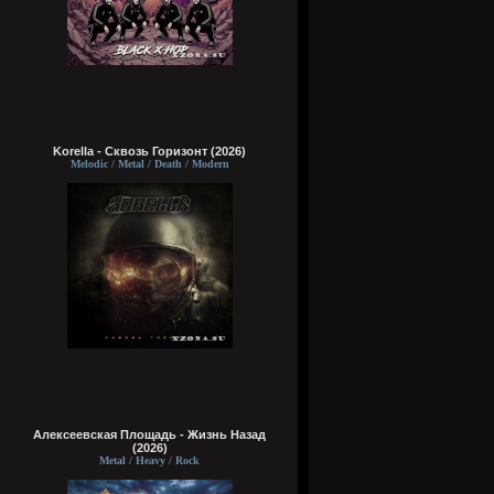
Korella - Сквозь Горизонт (2026)
Melodic / Metal / Death / Modern
Алексеевская Площадь - Жизнь Назад
(2026)
Metal / Heavy / Rock