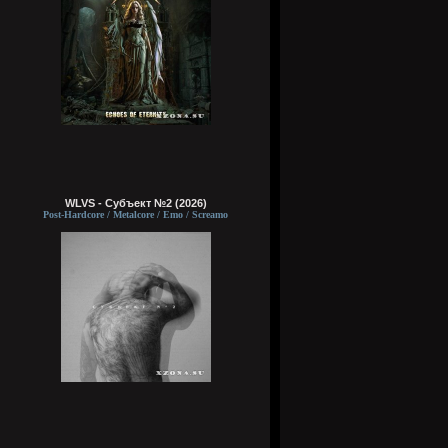
WLVS - Субъект №2 (2026)
Post-Hardcore / Metalcore / Emo / Screamo