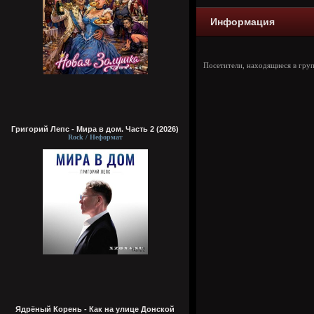
Информация
Посетители, находящиеся в гру
Григорий Лепс - Мира в дом. Часть 2 (2026)
Rock / Неформат
Ядрёный Корень - Как на улице Донской