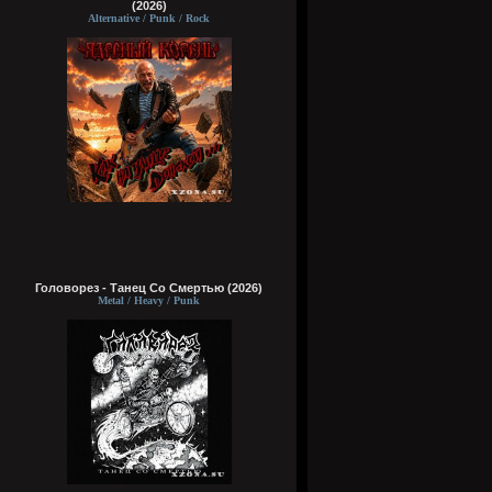
(2026)
Alternative / Punk / Rock
Головорез - Tанец Со Смертью (2026)
Metal / Heavy / Punk