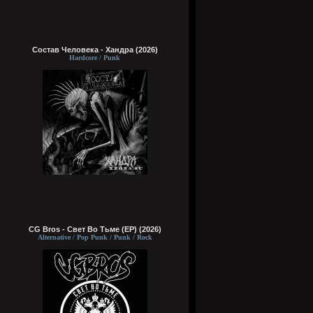
Состав Человека - Хандра (2026)
Hardcore / Punk
CG Bros - Свет Во Тьме (EP) (2026)
Alternative / Pop Punk / Punk / Rock