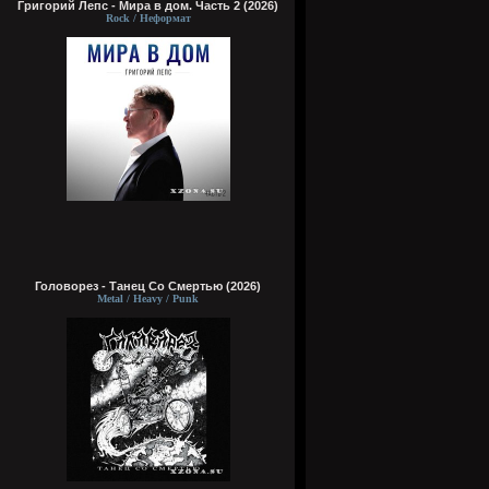
Григорий Лепс - Мира в дом. Часть 2 (2026)
Rock / Неформат
Головорез - Tанец Со Смертью (2026)
Metal / Heavy / Punk