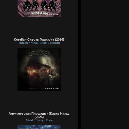
Korella - Сквозь Горизонт (2026)
Melodic / Metal / Death / Modern
Алексеевская Площадь - Жизнь Назад
(2026)
Metal / Heavy / Rock