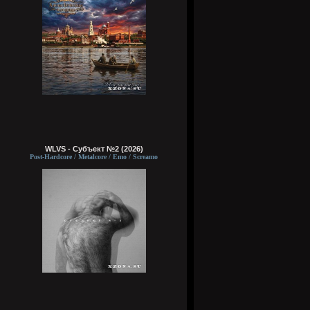
WLVS - Субъект №2 (2026)
Post-Hardcore / Metalcore / Emo / Screamo