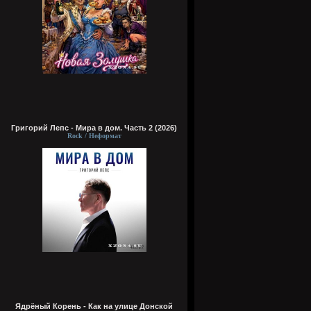
Григорий Лепс - Мира в дом. Часть 2 (2026)
Rock / Неформат
Ядрёный Корень - Как на улице Донской