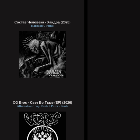
Состав Человека - Хандра (2026)
Hardcore / Punk
CG Bros - Свет Во Тьме (EP) (2026)
Alternative / Pop Punk / Punk / Rock