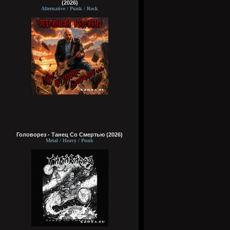
(2026)
Alternative / Punk / Rock
Головорез - Tанец Со Смертью (2026)
Metal / Heavy / Punk