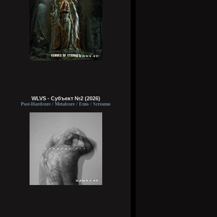
WLVS - Субъект №2 (2026)
Post-Hardcore / Metalcore / Emo / Screamo