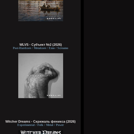
WLVS - Субъект №2 (2026)
Post-Hardcore / Metalcore / Emo / Screamo
Witcher Dreams - Скрижаль феникса (2026)
Experimental / Folk / Metal / Power