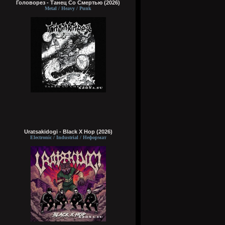
Головорез - Tанец Со Смертью (2026)
Metal / Heavy / Punk
Uratsakidogi - Black X Hop (2026)
Electronic / Industrial / Неформат