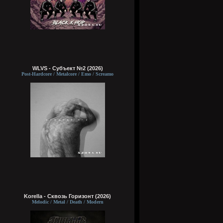
WLVS - Субъект №2 (2026)
Post-Hardcore / Metalcore / Emo / Screamo
Korella - Сквозь Горизонт (2026)
Melodic / Metal / Death / Modern