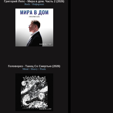
Григорий Лепс - Мира в дом. Часть 2 (2026)
Rock / Неформат
Головорез - Tанец Со Смертью (2026)
Metal / Heavy / Punk