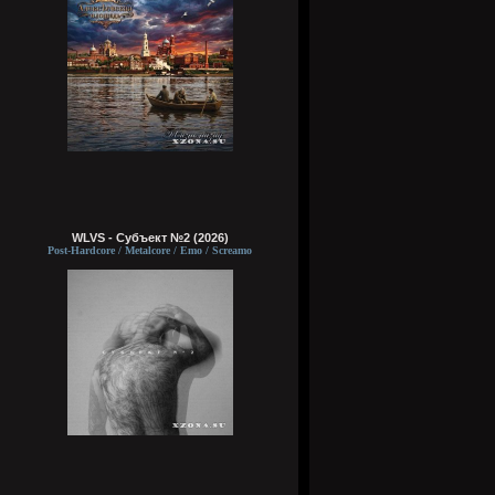
WLVS - Субъект №2 (2026)
Post-Hardcore / Metalcore / Emo / Screamo