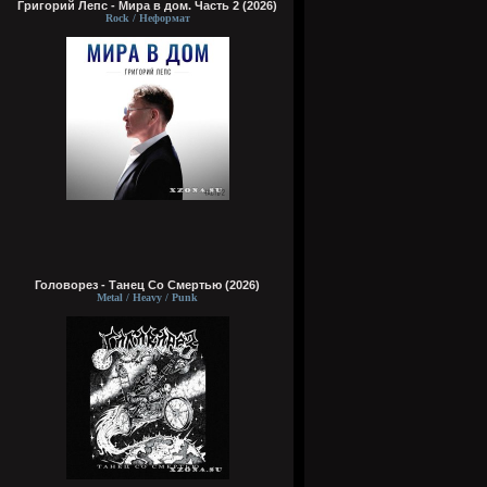
Григорий Лепс - Мира в дом. Часть 2 (2026)
Rock / Неформат
Головорез - Tанец Со Смертью (2026)
Metal / Heavy / Punk