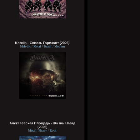
Korella - Сквозь Горизонт (2026)
Melodic / Metal / Death / Modern
Алексеевская Площадь - Жизнь Назад
(2026)
Metal / Heavy / Rock