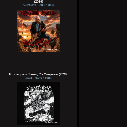
(2026)
Alternative / Punk / Rock
Головорез - Tанец Со Смертью (2026)
Metal / Heavy / Punk