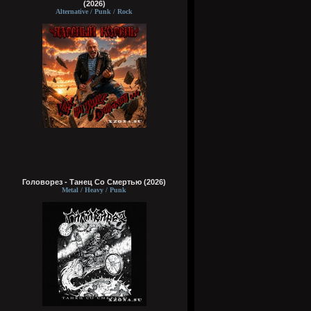
(2026)
Alternative / Punk / Rock
Головорез - Tанец Со Смертью (2026)
Metal / Heavy / Punk