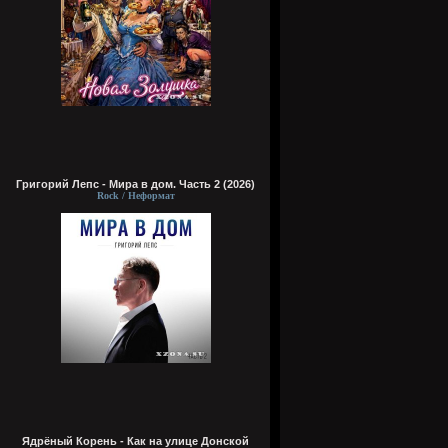
Григорий Лепс - Мира в дом. Часть 2 (2026)
Rock / Неформат
Ядрёный Корень - Как на улице Донской