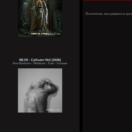
Посетители, находящиеся в гру
WLVS - Субъект №2 (2026)
Post-Hardcore / Metalcore / Emo / Screamo