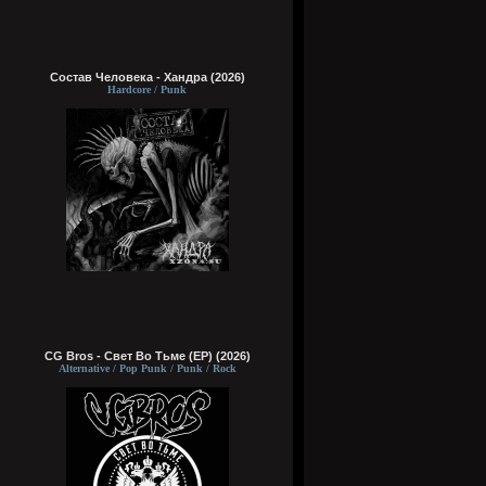
Состав Человека - Хандра (2026)
Hardcore / Punk
CG Bros - Свет Во Тьме (EP) (2026)
Alternative / Pop Punk / Punk / Rock