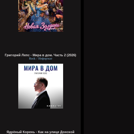
Григорий Лепс - Мира в дом. Часть 2 (2026)
Rock / Неформат
Ядрёный Корень - Как на улице Донской