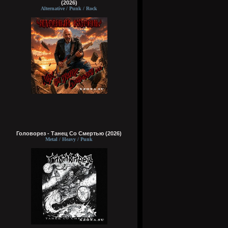
(2026)
Alternative / Punk / Rock
Головорез - Tанец Со Смертью (2026)
Metal / Heavy / Punk