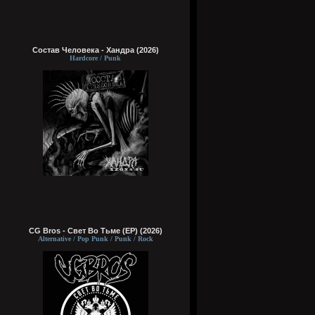
Состав Человека - Хандра (2026)
Hardcore / Punk
CG Bros - Свет Во Тьме (EP) (2026)
Alternative / Pop Punk / Punk / Rock