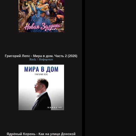
Григорий Лепс - Мира в дом. Часть 2 (2026)
Rock / Неформат
Ядрёный Корень - Как на улице Донской