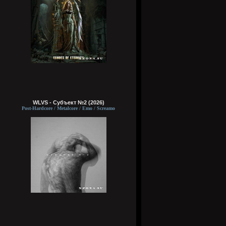
WLVS - Субъект №2 (2026)
Post-Hardcore / Metalcore / Emo / Screamo