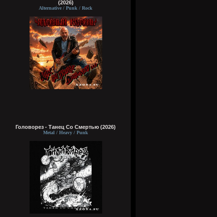
(2026)
Alternative / Punk / Rock
Головорез - Tанец Со Смертью (2026)
Metal / Heavy / Punk