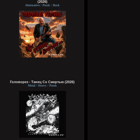
(2026)
Alternative / Punk / Rock
Головорез - Tанец Со Смертью (2026)
Metal / Heavy / Punk