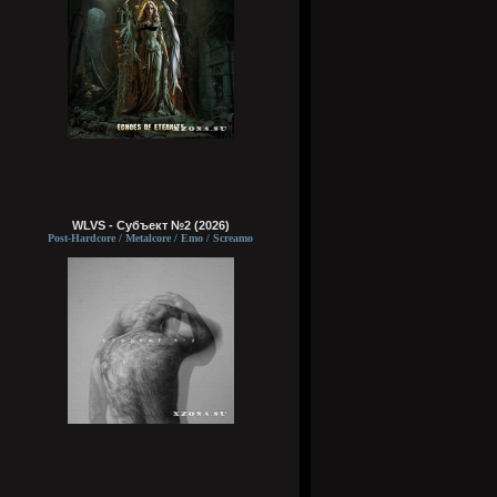
WLVS - Субъект №2 (2026)
Post-Hardcore / Metalcore / Emo / Screamo