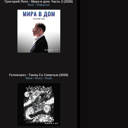
Григорий Лепс - Мира в дом. Часть 2 (2026)
Rock / Неформат
Головорез - Tанец Со Смертью (2026)
Metal / Heavy / Punk