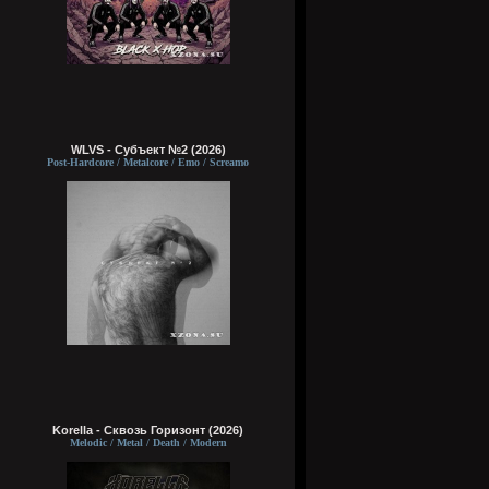
WLVS - Субъект №2 (2026)
Post-Hardcore / Metalcore / Emo / Screamo
Korella - Сквозь Горизонт (2026)
Melodic / Metal / Death / Modern