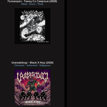
Головорез - Tанец Со Смертью (2026)
Metal / Heavy / Punk
Uratsakidogi - Black X Hop (2026)
Electronic / Industrial / Неформат