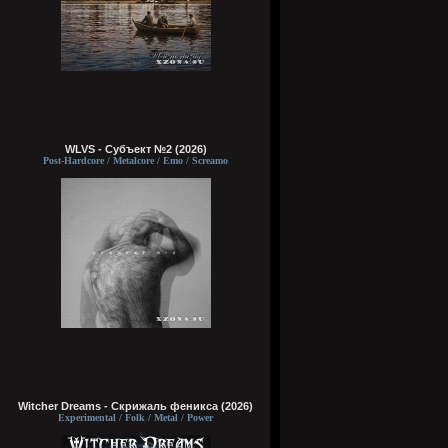
WLVS - Субъект №2 (2026)
Post-Hardcore / Metalcore / Emo / Screamo
Witcher Dreams - Скрижаль феникса (2026)
Experimental / Folk / Metal / Power