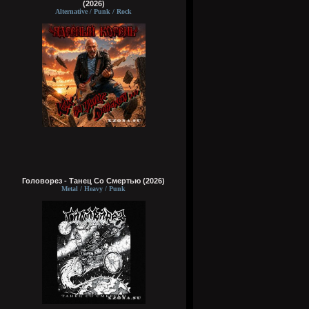
(2026)
Alternative / Punk / Rock
Головорез - Tанец Со Смертью (2026)
Metal / Heavy / Punk