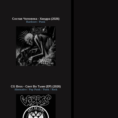
Состав Человека - Хандра (2026)
Hardcore / Punk
CG Bros - Свет Во Тьме (EP) (2026)
Alternative / Pop Punk / Punk / Rock