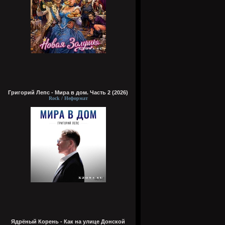
Григорий Лепс - Мира в дом. Часть 2 (2026)
Rock / Неформат
Ядрёный Корень - Как на улице Донской