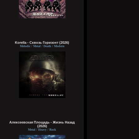
Korella - Сквозь Горизонт (2026)
Melodic / Metal / Death / Modern
Алексеевская Площадь - Жизнь Назад
(2026)
Metal / Heavy / Rock