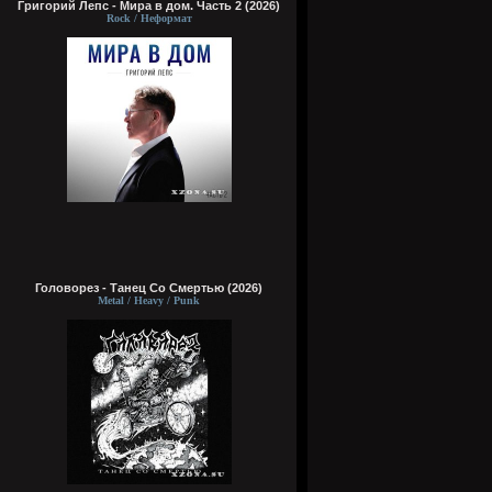
Григорий Лепс - Мира в дом. Часть 2 (2026)
Rock / Неформат
Головорез - Tанец Со Смертью (2026)
Metal / Heavy / Punk