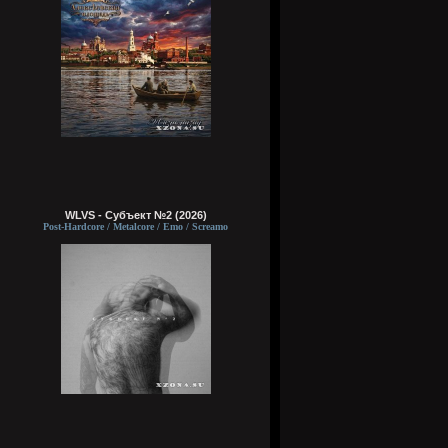
WLVS - Субъект №2 (2026)
Post-Hardcore / Metalcore / Emo / Screamo