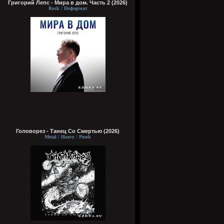
Григорий Лепс - Мира в дом. Часть 2 (2026)
Rock / Неформат
Головорез - Tанец Со Смертью (2026)
Metal / Heavy / Punk