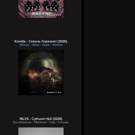
Korella - Сквозь Горизонт (2026)
Melodic / Metal / Death / Modern
WLVS - Субъект №2 (2026)
Post-Hardcore / Metalcore / Emo / Screamo