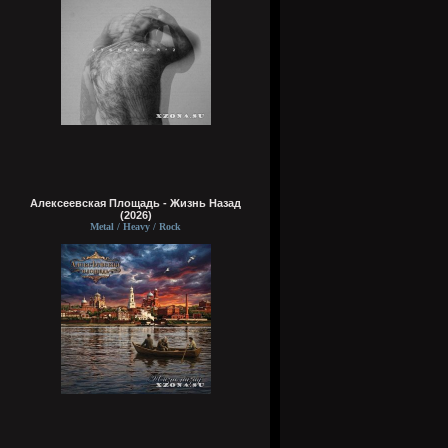
Алексеевская Площадь - Жизнь Назад
(2026)
Metal / Heavy / Rock