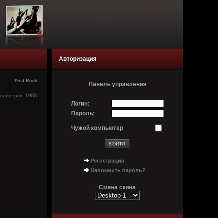
Авторизация
Post-Rock
Панель управления
росмотров: 1988
Логин:
Пароль:
Чужой компьютер
Регистрация
Напомнить пароль?
Смена скина