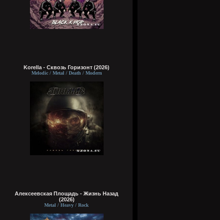
Korella - Сквозь Горизонт (2026)
Melodic / Metal / Death / Modern
Алексеевская Площадь - Жизнь Назад
(2026)
Metal / Heavy / Rock