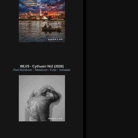
WLVS - Субъект №2 (2026)
Post-Hardcore / Metalcore / Emo / Screamo