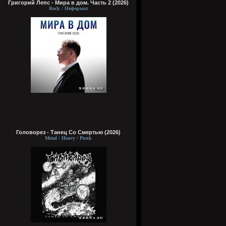
Григорий Лепс - Мира в дом. Часть 2 (2026)
Rock / Неформат
Головорез - Tанец Со Смертью (2026)
Metal / Heavy / Punk