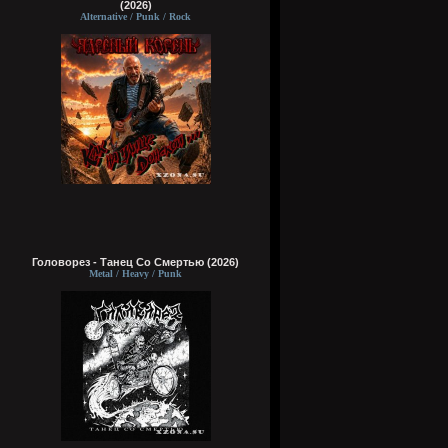
(2026)
Alternative / Punk / Rock
Головорез - Tанец Со Смертью (2026)
Metal / Heavy / Punk