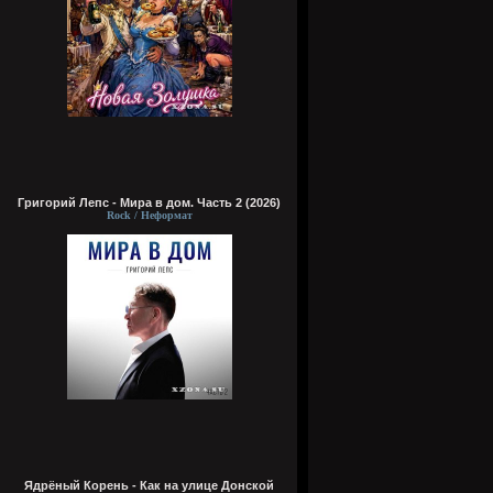
Григорий Лепс - Мира в дом. Часть 2 (2026)
Rock / Неформат
Ядрёный Корень - Как на улице Донской