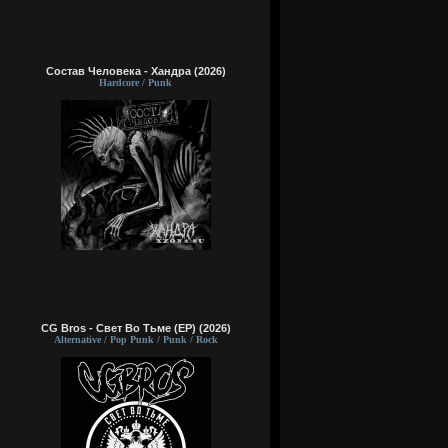
Состав Человека - Хандра (2026)
Hardcore / Punk
CG Bros - Свет Во Тьме (EP) (2026)
Alternative / Pop Punk / Punk / Rock