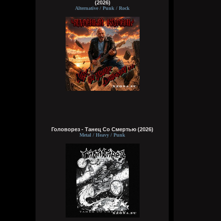
(2026)
Alternative / Punk / Rock
Головорез - Tанец Со Смертью (2026)
Metal / Heavy / Punk