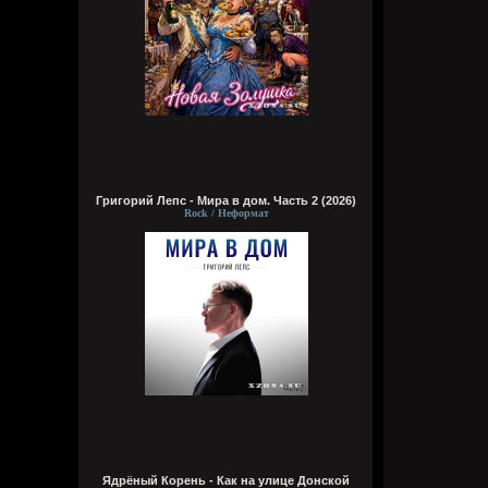
Григорий Лепс - Мира в дом. Часть 2 (2026)
Rock / Неформат
Ядрёный Корень - Как на улице Донской