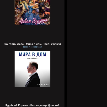
Григорий Лепс - Мира в дом. Часть 2 (2026)
Rock / Неформат
Ядрёный Корень - Как на улице Донской