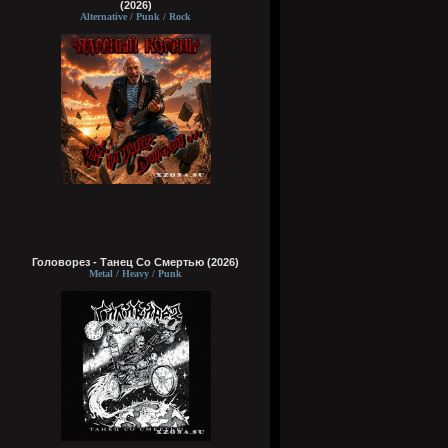
(2026)
Alternative / Punk / Rock
Головорез - Tанец Со Смертью (2026)
Metal / Heavy / Punk