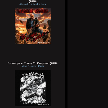
(2026)
Alternative / Punk / Rock
Головорез - Tанец Со Смертью (2026)
Metal / Heavy / Punk