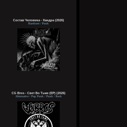
Состав Человека - Хандра (2026)
Hardcore / Punk
CG Bros - Свет Во Тьме (EP) (2026)
Alternative / Pop Punk / Punk / Rock