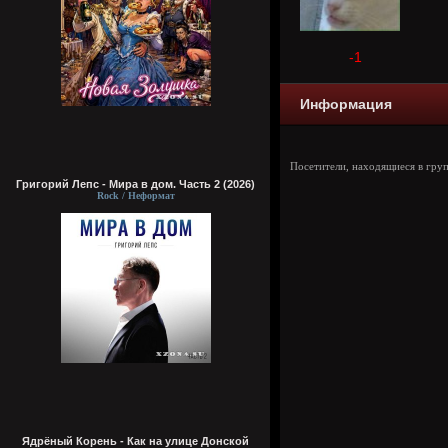
-1
Информация
Посетители, находящиеся в гру
Григорий Лепс - Мира в дом. Часть 2 (2026)
Rock / Неформат
Ядрёный Корень - Как на улице Донской