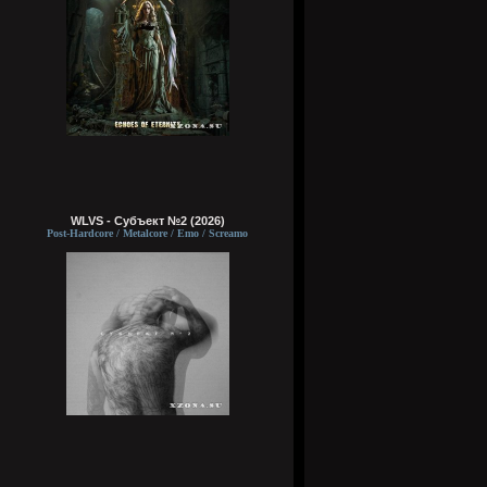
WLVS - Субъект №2 (2026)
Post-Hardcore / Metalcore / Emo / Screamo