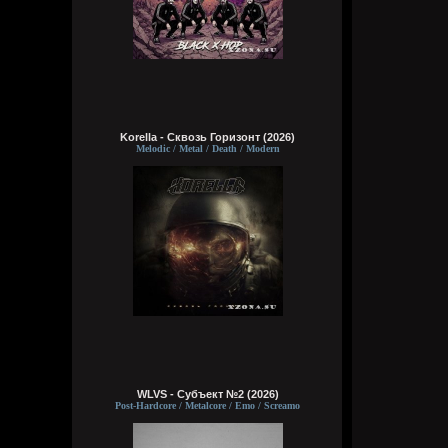
Korella - Сквозь Горизонт (2026)
Melodic / Metal / Death / Modern
WLVS - Субъект №2 (2026)
Post-Hardcore / Metalcore / Emo / Screamo