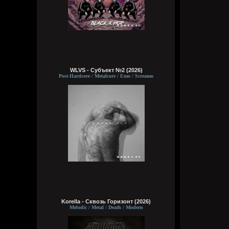
WLVS - Субъект №2 (2026)
Post-Hardcore / Metalcore / Emo / Screamo
Korella - Сквозь Горизонт (2026)
Melodic / Metal / Death / Modern