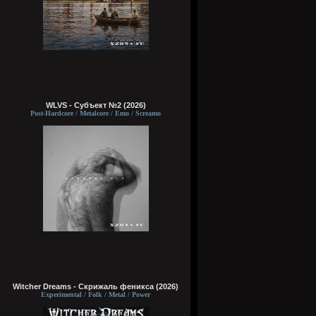
WLVS - Субъект №2 (2026)
Post-Hardcore / Metalcore / Emo / Screamo
Witcher Dreams - Скрижаль феникса (2026)
Experimental / Folk / Metal / Power