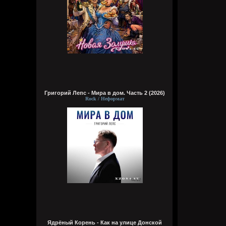
Григорий Лепс - Мира в дом. Часть 2 (2026)
Rock / Неформат
Ядрёный Корень - Как на улице Донской