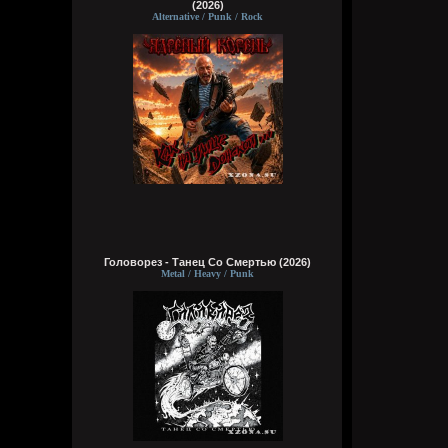
(2026)
Alternative / Punk / Rock
Головорез - Tанец Со Смертью (2026)
Metal / Heavy / Punk