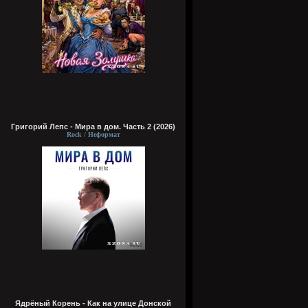
Григорий Лепс - Мира в дом. Часть 2 (2026)
Rock / Неформат
Ядрёный Корень - Как на улице Донской