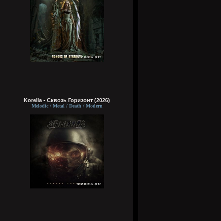
Korella - Сквозь Горизонт (2026)
Melodic / Metal / Death / Modern