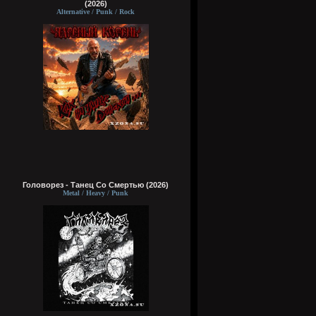
(2026)
Alternative / Punk / Rock
Головорез - Tанец Со Смертью (2026)
Metal / Heavy / Punk