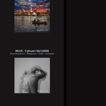
WLVS - Субъект №2 (2026)
Post-Hardcore / Metalcore / Emo / Screamo