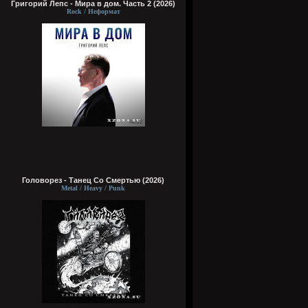
Григорий Лепс - Мира в дом. Часть 2 (2026)
Rock / Неформат
Головорез - Tанец Со Смертью (2026)
Metal / Heavy / Punk