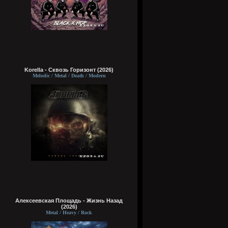
Korella - Сквозь Горизонт (2026)
Melodic / Metal / Death / Modern
Алексеевская Площадь - Жизнь Назад
(2026)
Metal / Heavy / Rock