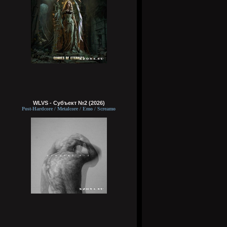
WLVS - Субъект №2 (2026)
Post-Hardcore / Metalcore / Emo / Screamo