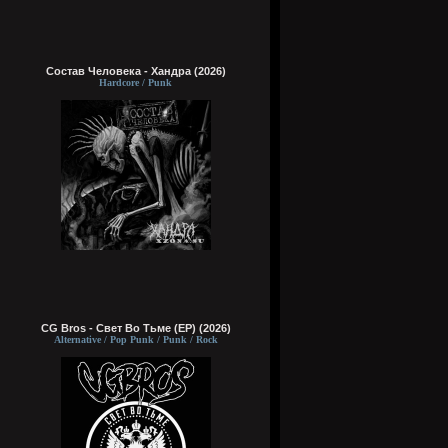
Состав Человека - Хандра (2026)
Hardcore / Punk
CG Bros - Свет Во Тьме (EP) (2026)
Alternative / Pop Punk / Punk / Rock