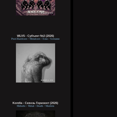
WLVS - Субъект №2 (2026)
Post-Hardcore / Metalcore / Emo / Screamo
Korella - Сквозь Горизонт (2026)
Melodic / Metal / Death / Modern