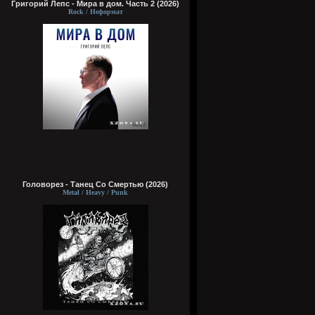
Григорий Лепс - Мира в дом. Часть 2 (2026)
Rock / Неформат
Головорез - Tанец Со Смертью (2026)
Metal / Heavy / Punk