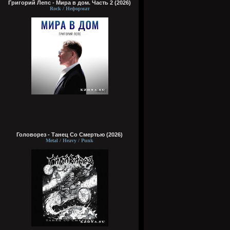
Григорий Лепс - Мира в дом. Часть 2 (2026)
Rock / Неформат
Головорез - Tанец Со Смертью (2026)
Metal / Heavy / Punk