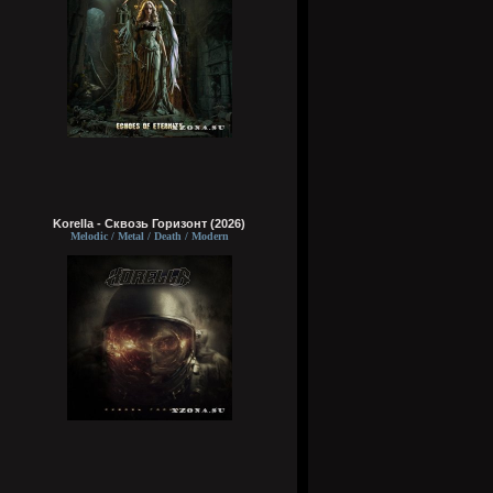
Korella - Сквозь Горизонт (2026)
Melodic / Metal / Death / Modern