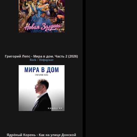
Григорий Лепс - Мира в дом. Часть 2 (2026)
Rock / Неформат
Ядрёный Корень - Как на улице Донской