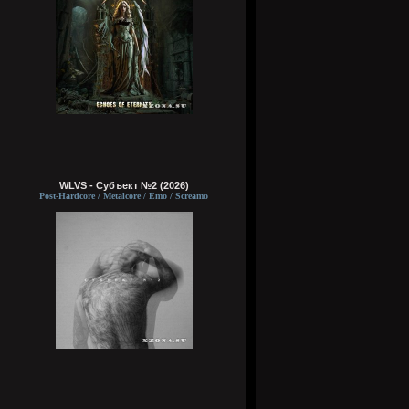
WLVS - Субъект №2 (2026)
Post-Hardcore / Metalcore / Emo / Screamo