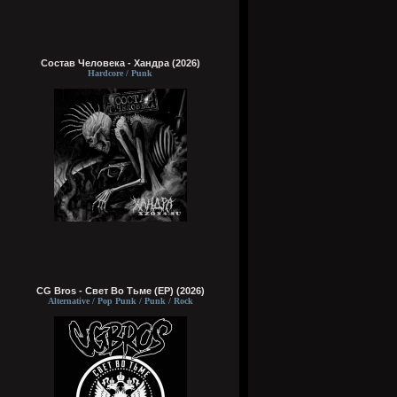
Состав Человека - Хандра (2026)
Hardcore / Punk
CG Bros - Свет Во Тьме (EP) (2026)
Alternative / Pop Punk / Punk / Rock