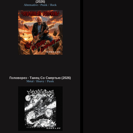
(2026)
Alternative / Punk / Rock
Головорез - Tанец Со Смертью (2026)
Metal / Heavy / Punk