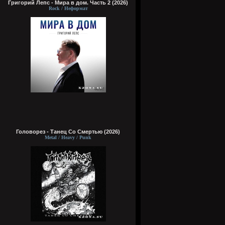
Григорий Лепс - Мира в дом. Часть 2 (2026)
Rock / Неформат
Головорез - Tанец Со Смертью (2026)
Metal / Heavy / Punk