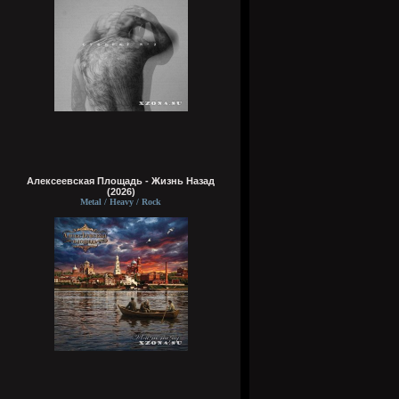
Алексеевская Площадь - Жизнь Назад
(2026)
Metal / Heavy / Rock