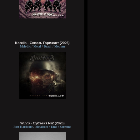
Korella - Сквозь Горизонт (2026)
Melodic / Metal / Death / Modern
WLVS - Субъект №2 (2026)
Post-Hardcore / Metalcore / Emo / Screamo