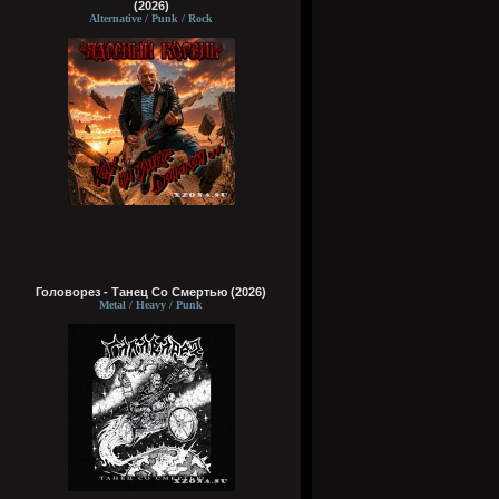
(2026)
Alternative / Punk / Rock
Головорез - Tанец Со Смертью (2026)
Metal / Heavy / Punk