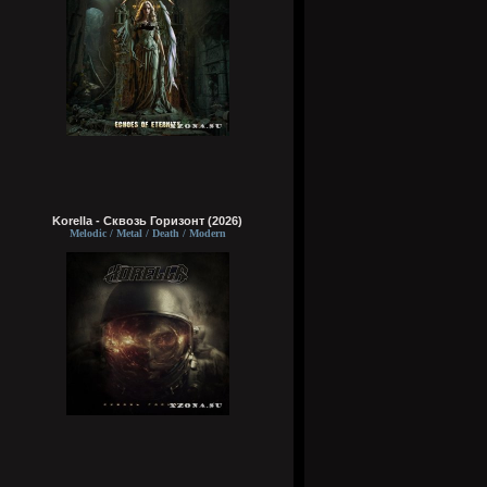
Korella - Сквозь Горизонт (2026)
Melodic / Metal / Death / Modern