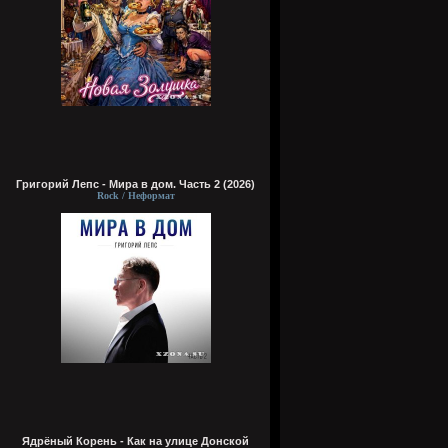
Григорий Лепс - Мира в дом. Часть 2 (2026)
Rock / Неформат
Ядрёный Корень - Как на улице Донской