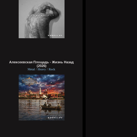
Алексеевская Площадь - Жизнь Назад
(2026)
Metal / Heavy / Rock