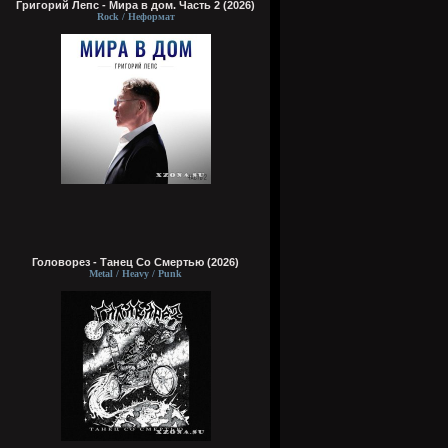
Григорий Лепс - Мира в дом. Часть 2 (2026)
Rock / Неформат
Головорез - Tанец Со Смертью (2026)
Metal / Heavy / Punk