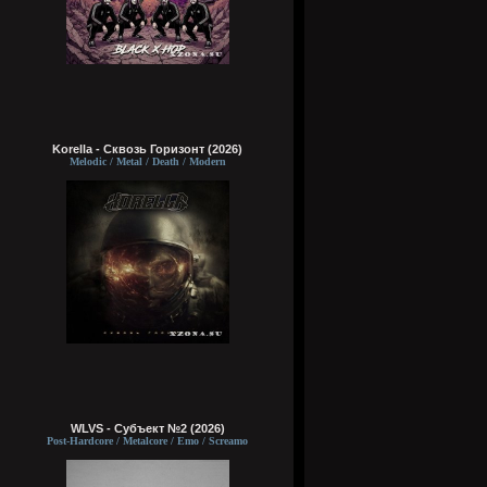
Korella - Сквозь Горизонт (2026)
Melodic / Metal / Death / Modern
WLVS - Субъект №2 (2026)
Post-Hardcore / Metalcore / Emo / Screamo