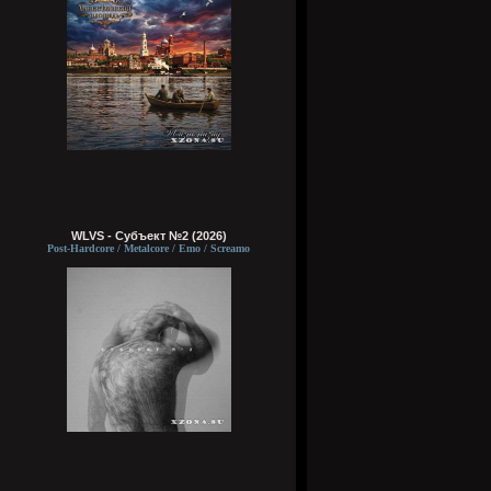
WLVS - Субъект №2 (2026)
Post-Hardcore / Metalcore / Emo / Screamo