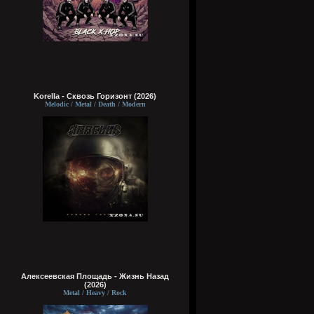
Korella - Сквозь Горизонт (2026)
Melodic / Metal / Death / Modern
Алексеевская Площадь - Жизнь Назад
(2026)
Metal / Heavy / Rock