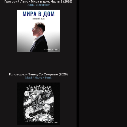
Григорий Лепс - Мира в дом. Часть 2 (2026)
Rock / Неформат
Головорез - Tанец Со Смертью (2026)
Metal / Heavy / Punk