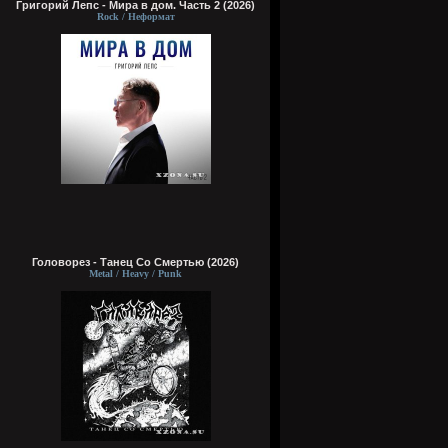
Григорий Лепс - Мира в дом. Часть 2 (2026)
Rock / Неформат
Головорез - Tанец Со Смертью (2026)
Metal / Heavy / Punk