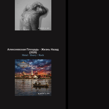
Алексеевская Площадь - Жизнь Назад
(2026)
Metal / Heavy / Rock