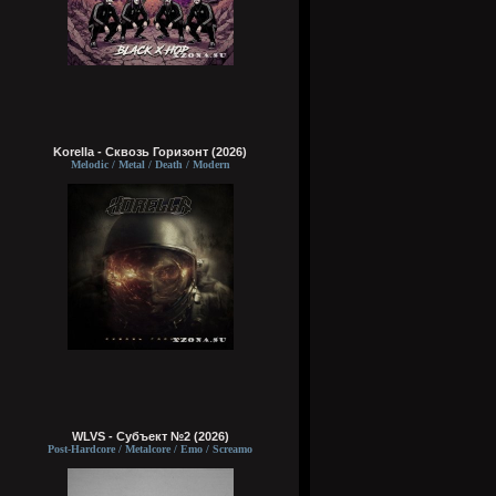
Korella - Сквозь Горизонт (2026)
Melodic / Metal / Death / Modern
WLVS - Субъект №2 (2026)
Post-Hardcore / Metalcore / Emo / Screamo