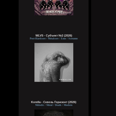
WLVS - Субъект №2 (2026)
Post-Hardcore / Metalcore / Emo / Screamo
Korella - Сквозь Горизонт (2026)
Melodic / Metal / Death / Modern