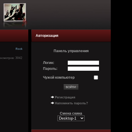
Авторизация
Rock
Панель управления
росмотров: 3042
Логин:
Пароль:
Чужой компьютер
Регистрация
Напомнить пароль?
Смена скина